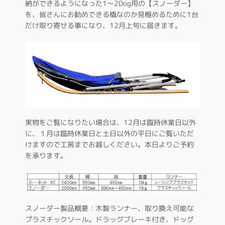
納ができるようになった1～2Dog用の【スノーダー】
を、皆さんにお勧めできる橇なのか見極めるために1台
だけ取り寄せる事になり、12月上旬に届きます。
実物をご覧になりたい場合は、12月は臨時休業日以外
に、１月は臨時休業日と土日以外の平日にご覧いただ
けますので工房までお越しください。本日よりご予約
を承ります。
スノーダー製品概要：木製ランナー、取り換え可能な
プラスチックソール。ドラッグブレーキ付き、ドッグ