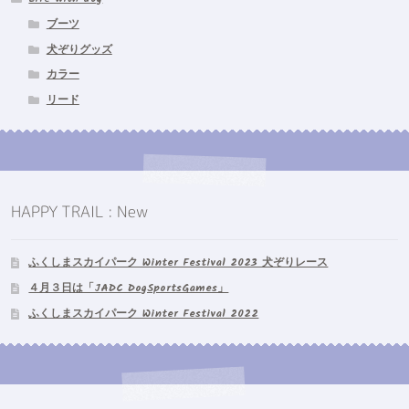
ブーツ
犬ぞりグッズ
カラー
リード
HAPPY TRAIL : New
ふくしまスカイパーク Winter Festival 2023 犬ぞりレース
４月３日は「JADC DogSportsGames」
ふくしまスカイパーク Winter Festival 2022