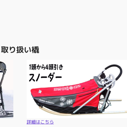
取り扱い橇
詳細はこちら