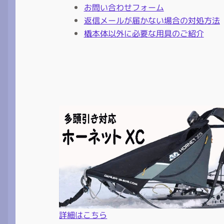
お問い合わせフォーム
返信メールが届かない場合の対処方法
橇本体以外に必要な用具のご紹介
詳細はこちら