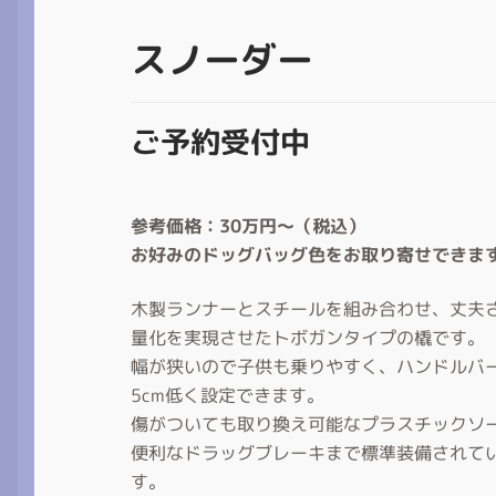
スノーダー
ご予約受付中
参考価格：30万円～（税込）
お好みのドッグバッグ色をお取り寄せできま
木製ランナーとスチールを組み合わせ、丈夫
量化を実現させたトボガンタイプの橇です。
幅が狭いので子供も乗りやすく、ハンドルバ
5cm低く設定できます。
傷がついても取り換え可能なプラスチックソ
便利なドラッグブレーキまで標準装備されて
す。