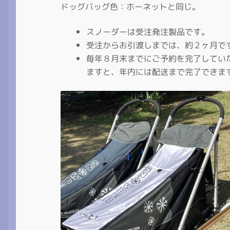
ドッグバッグ色：ホーネットと同じ。
スノーダーは受注発注製品です。
受注からお引渡しまでは、約２ヶ月で
毎年８月末までにご予約を完了してい
ますと、年内には配送まで完了できま