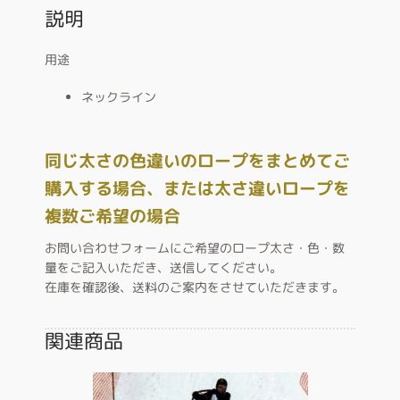
説明
用途
ネックライン
同じ太さの色違いのロープをまとめてご
購入する場合、
または太さ違いロープを
複数ご希望の場合
お問い合わせフォームにご希望のロープ太さ・色・数
量をご記入いただき、送信してください。
在庫を確認後、送料のご案内をさせていただきます。
関連商品