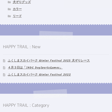
犬ぞりグッズ
カラー
リード
HAPPY TRAIL : New
ふくしまスカイパーク Winter Festival 2023 犬ぞりレース
４月３日は「JADC DogSportsGames」
ふくしまスカイパーク Winter Festival 2022
HAPPY TRAIL : Category