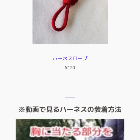
ハーネスロープ
¥
120
※動画で見るハーネスの装着方法