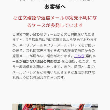
お客様へ
ご注文確認や返信メールが宛先不明にな
るケースが多発しています
ご注文や問い合わせフォームからのご質問をいただき
ますと、3日営業日以内に返信するよう努めております
が、キャリアメールやフリーメールアドレスをお使い
の場合、まれに宛先不明やその他の理由で当店からの
返信メールが届かない場合があります。
こちら
(
案内メ
ールが届かない場合の対処方法
)をご確認いただき、も
う一度送信をお願いいたします。また、前回とは別の
メールアドレスをご利用いただきますと返信が受け取
れるようになる場合がございます。