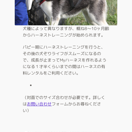
犬種によって異なりますが、概ね8～10ヶ月齢
からハーネストレーニングが始められます。
パピー期にハーネストレーニングを行うと、
その後の犬ぞりライフがスムーズになるの
で、成長が止まってMyハーネスを作れるよう
になる１才半くらいまでの間はハーネスの有
料レンタルをご利用ください。
（対面でのサイズ合わせが必要です。詳しく
は
お問い合わせ
フォームからお尋ねくださ
い）