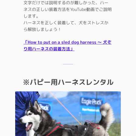
文字だけでは説明するのが難しかった、ハー
ネスの正しい装着方法をYouTube動画でご説明
します。
ハーネスを正しく装着して、犬をストレスか
ら解放しましょう！
「How to put on a sled dog harness ～ 犬ぞ
り用ハーネスの装着方法」
※パピー用ハーネスレンタル