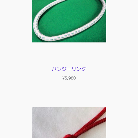
バンジーリング
¥
5,980