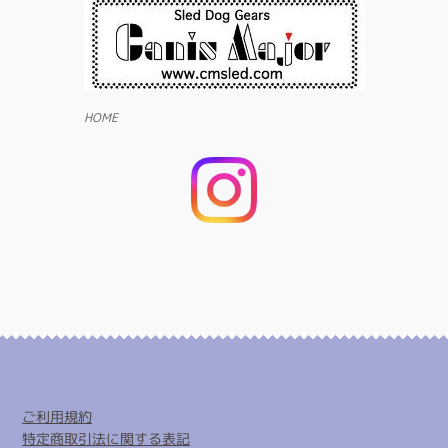
HOME
ご利用規約
特定商取引法に関する表記