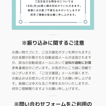
※振り込みに関するご注意
お買い物カゴにて、ご注文確定ボタンを押されますと
合計金額が計算された自動返信メールが送信されます
が、該当の自動返信メールにおいて
送料が過剰に計算
される
場合がございます。お急ぎのところ誠に恐縮で
はございますが、「ご注文確認」メールが届くまで、
お振込みはお控えいただきますようお願い申し上げま
す。皆様には多大なるご不便をおかけいたしますが、
何卒ご理解賜りますようお願い申し上げます。
※問い合わせフォームをご利用の